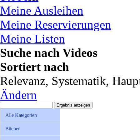
Meine Ausleihen
Meine Reservierungen
Meine Listen
Suche nach Videos
Sortiert nach
Relevanz, Systematik, Haupt
Ändern
Alle Kategorien
Bücher