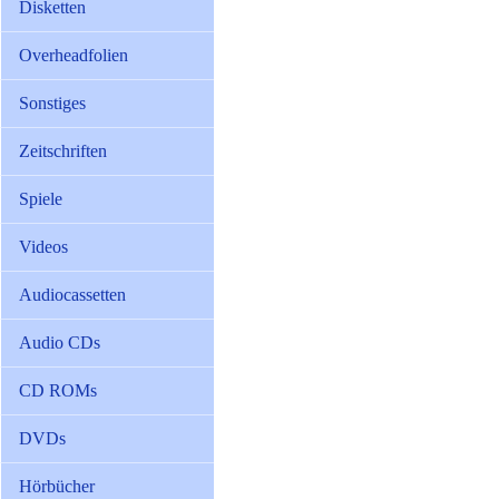
Disketten
Overheadfolien
Sonstiges
Zeitschriften
Spiele
Videos
Audiocassetten
Audio CDs
CD ROMs
DVDs
Hörbücher