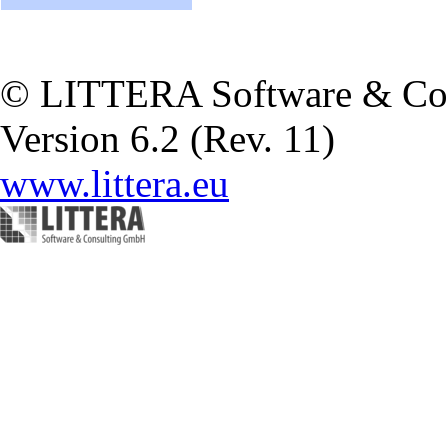
© LITTERA Software & Co
Version 6.2 (Rev. 11)
www.littera.eu